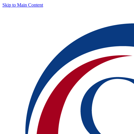
Skip to Main Content