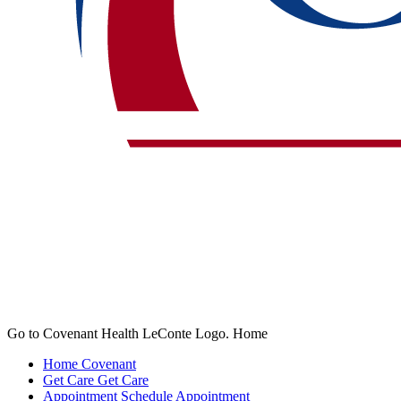
Go to Covenant Health LeConte Logo. Home
Home
Covenant
Get Care
Get Care
Appointment
Schedule Appointment