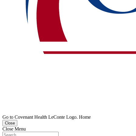
Go to Covenant Health LeConte Logo. Home
Close
Close Menu