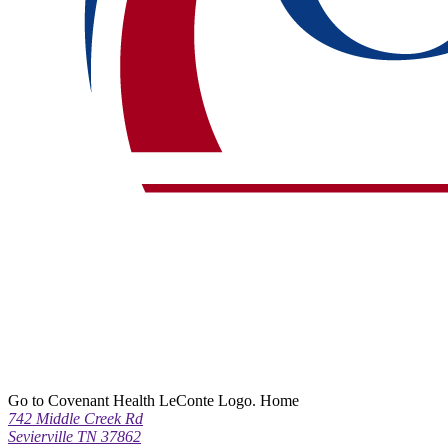
Go to Covenant Health LeConte Logo. Home
742 Middle Creek Rd
Sevierville TN 37862