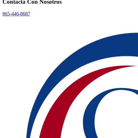
Contacta Con Nosotros
865-446-8687