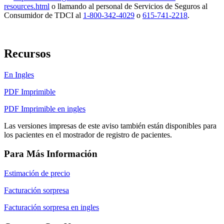
resources.html
o llamando al personal de Servicios de Seguros al
Consumidor de TDCI al
1-800-342-4029
o
615-741-2218
.
Recursos
En Ingles
PDF Imprimible
PDF Imprimible en ingles
Las versiones impresas de este aviso también están disponibles para
los pacientes en el mostrador de registro de pacientes.
Para Más Información
Estimación de precio
Facturación sorpresa
Facturación sorpresa en ingles