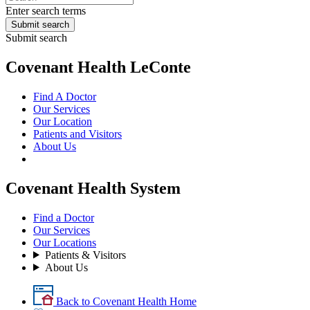
Enter search terms
Submit search
Submit search
Covenant Health LeConte
Find A Doctor
Our Services
Our Location
Patients and Visitors
About Us
Covenant Health System
Find a Doctor
Our Services
Our Locations
Patients & Visitors
About Us
Back to Covenant Health Home