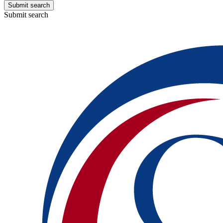
Submit search
Submit search