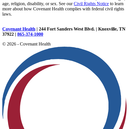
age, religion, disability, or sex. See our
Civil Rights Notice
to learn
more about how Covenant Health complies with federal civil rights
laws.
Covenant Health
| 244 Fort Sanders West Blvd. | Knoxville, TN
37922 |
865-374-1000
© 2026 - Covenant Health